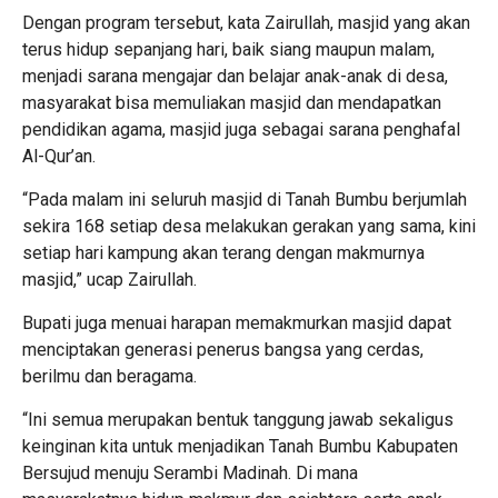
Dengan program tersebut, kata Zairullah, masjid yang akan
terus hidup sepanjang hari, baik siang maupun malam,
menjadi sarana mengajar dan belajar anak-anak di desa,
masyarakat bisa memuliakan masjid dan mendapatkan
pendidikan agama, masjid juga sebagai sarana penghafal
Al-Qur’an.
“Pada malam ini seluruh masjid di Tanah Bumbu berjumlah
sekira 168 setiap desa melakukan gerakan yang sama, kini
setiap hari kampung akan terang dengan makmurnya
masjid,” ucap Zairullah.
Bupati juga menuai harapan memakmurkan masjid dapat
menciptakan generasi penerus bangsa yang cerdas,
berilmu dan beragama.
“Ini semua merupakan bentuk tanggung jawab sekaligus
keinginan kita untuk menjadikan Tanah Bumbu Kabupaten
Bersujud menuju Serambi Madinah. Di mana