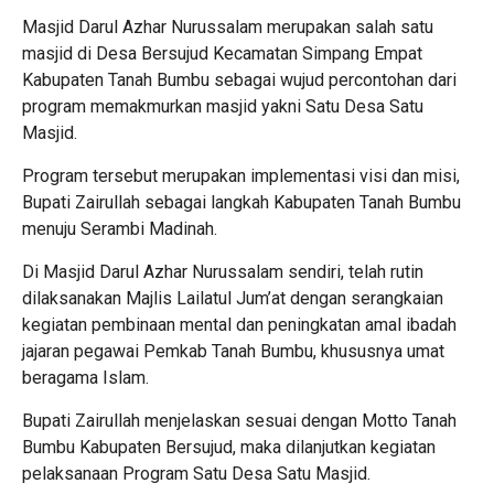
Masjid Darul Azhar Nurussalam merupakan salah satu
masjid di Desa Bersujud Kecamatan Simpang Empat
Kabupaten Tanah Bumbu sebagai wujud percontohan dari
program memakmurkan masjid yakni Satu Desa Satu
Masjid.
Program tersebut merupakan implementasi visi dan misi,
Bupati Zairullah sebagai langkah Kabupaten Tanah Bumbu
menuju Serambi Madinah.
Di Masjid Darul Azhar Nurussalam sendiri, telah rutin
dilaksanakan Majlis Lailatul Jum’at dengan serangkaian
kegiatan pembinaan mental dan peningkatan amal ibadah
jajaran pegawai Pemkab Tanah Bumbu, khususnya umat
beragama Islam.
Bupati Zairullah menjelaskan sesuai dengan Motto Tanah
Bumbu Kabupaten Bersujud, maka dilanjutkan kegiatan
pelaksanaan Program Satu Desa Satu Masjid.