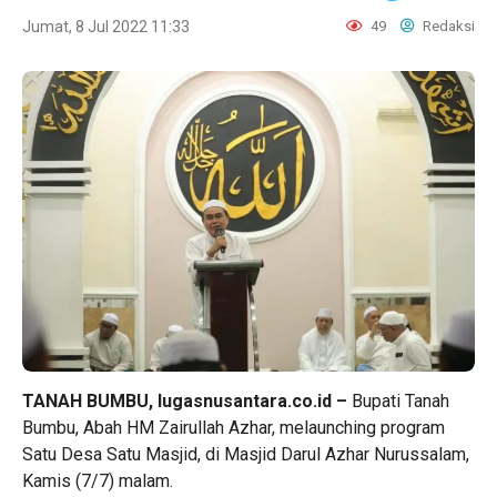
Jumat, 8 Jul 2022 11:33
49
Redaksi
TANAH BUMBU, lugasnusantara.co.id –
Bupati Tanah
Bumbu, Abah HM Zairullah Azhar, melaunching program
Satu Desa Satu Masjid, di Masjid Darul Azhar Nurussalam,
Kamis (7/7) malam.