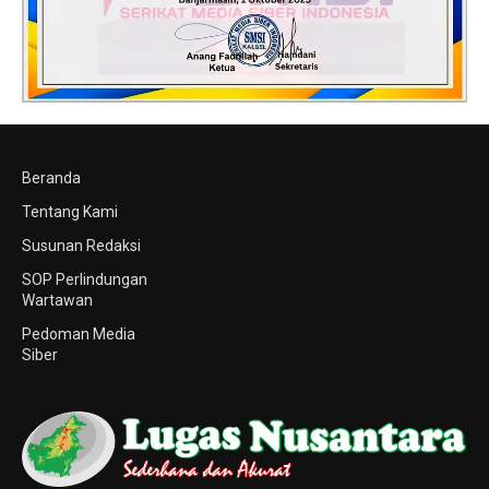
Beranda
Tentang Kami
Susunan Redaksi
SOP Perlindungan
Wartawan
Pedoman Media
Siber