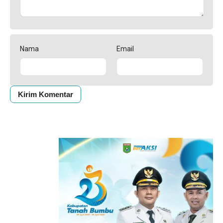
Nama
Email