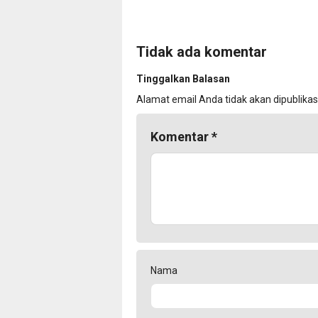
Tidak ada komentar
Tinggalkan Balasan
Alamat email Anda tidak akan dipublikas
Komentar
*
Nama