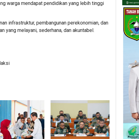
 warga mendapat pendidikan yang lebih tinggi
nan infrastruktur, pembangunan perekonomian, dan
n yang melayani, sederhana, dan akuntabel.
daksi