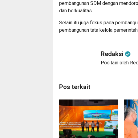
pembangunan SDM dengan mendorong
dan berkualitas.
Selain itu juga fokus pada pembangu
pembangunan tata kelola pemerintaha
Redaksi
Pos lain oleh Re
Pos terkait