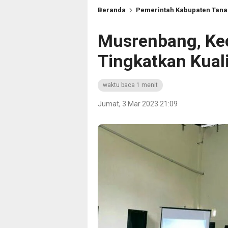
Beranda
Pemerintah Kabupaten Tan
Musrenbang, Ke
Tingkatkan Kual
waktu baca 1 menit
Jumat, 3 Mar 2023 21:09