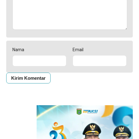
Nama
Email