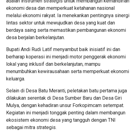
adalah instrumen strategis untuk membangun kemandirian
ekonomi desa dan memperkuat ketahanan nasional
melalui ekonomi rakyat. Ia menekankan pentingnya sinergi
lintas sektor untuk mewujudkan desa yang kuat dan
berdaya saing serta memastikan pembangunan ekonomi
desa berjalan berkelanjutan.
Bupati Andi Rudi Latif menyambut baik inisiatif ini dan
berharap koperasi ini menjadi motor penggerak ekonomi
lokal yang inklusif dan berkelanjutan, mampu
menumbuhkan kewirausahaan serta memperkuat ekonomi
keluarga.
Selain di Desa Batu Meranti, peletakan batu pertama juga
dilakukan serentak di Desa Sumber Baru dan Desa Giri
Mulya, dengan kehadiran unsur Forkopimcam setempat.
Kegiatan ini menjadi tonggak penting dalam membangun
ekosistem ekonomi desa yang tangguh dengan TNI
sebagai mitra strategis.