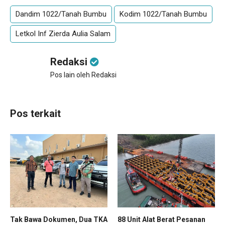
Dandim 1022/Tanah Bumbu
Kodim 1022/Tanah Bumbu
Letkol Inf Zierda Aulia Salam
Redaksi
Pos lain oleh Redaksi
Pos terkait
88 Unit Alat Berat Pesanan
Tak Bawa Dokumen, Dua TKA