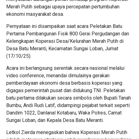
Merah Putih sebagai upaya percepatan pertumbuhan
ekonomi masyarakat desa.
Pernyataan ini disampaikan saat acara Peletakan Batu
Pertama Pembangunan Fisik 800 Gerai Pergudangan dan
Kelengkapan Koperasi Desa/Kelurahan Merah Putih di
Desa Batu Meranti, Kecamatan Sungai Loban, Jumat
(17/10/25).
Acara ini berlangsung serentak secara nasional melalui
video conference, menandai dimulainya gerakan
pemberdayaan ekonomi desa berbasis koperasi yang
digagas pemerintah pusat dan didukung TNI. Peletakan
batu pertama dilakukan secara simbolis oleh Bupati Tanah
Bumbu, Andi Rudi Latif, didampingi pejabat terkait seperti
Dandim 1022, Danlanal Kotabaru, Waka Polres, Camat
Sungai Loban, dan Kepala Desa Batu Meranti.
Letkol Zierda menegaskan bahwa Koperasi Merah Putih