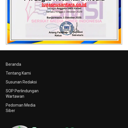
Beranda
Tentang Kami
Susunan Redaksi
SOP Perlindungan
Wartawan
Pedoman Media
Siber