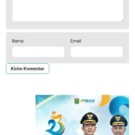
Nama
Email