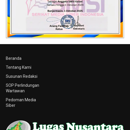
Beranda
Tentang Kami
Susunan Redaksi
SOP Perlindungan
Wartawan
Pedoman Media
Siber