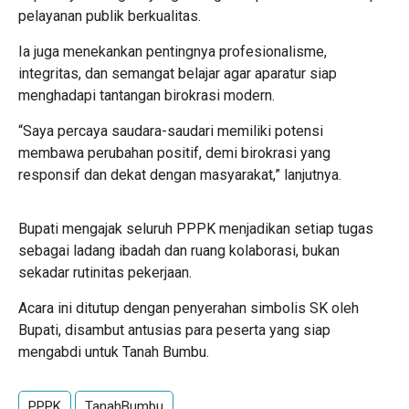
pelayanan publik berkualitas.
Ia juga menekankan pentingnya profesionalisme,
integritas, dan semangat belajar agar aparatur siap
menghadapi tantangan birokrasi modern.
“Saya percaya saudara-saudari memiliki potensi
membawa perubahan positif, demi birokrasi yang
responsif dan dekat dengan masyarakat,” lanjutnya.
Bupati mengajak seluruh PPPK menjadikan setiap tugas
sebagai ladang ibadah dan ruang kolaborasi, bukan
sekadar rutinitas pekerjaan.
Acara ini ditutup dengan penyerahan simbolis SK oleh
Bupati, disambut antusias para peserta yang siap
mengabdi untuk Tanah Bumbu.
PPPK
TanahBumbu