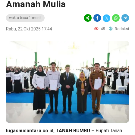
Amanah Mulia
waktu baca 1 menit
Rabu, 22 Okt 2025 17:44
45
Redaksi
lugasnusantara.co.id, TANAH BUMBU
– Bupati Tanah