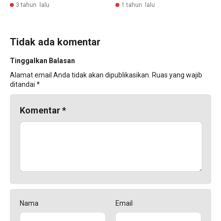
3 tahun lalu
1 tahun lalu
Tidak ada komentar
Tinggalkan Balasan
Alamat email Anda tidak akan dipublikasikan.
Ruas yang wajib
ditandai
*
Komentar
*
Nama
Email