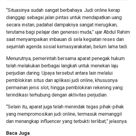
“Situasinya sudah sangat berbahaya. Judi online kerap
dianggap sebagai jalan pintas untuk mendapatkan uang
secara instan, padahal dampaknya sangat merugikan,
terutama bagi pelajar dan generasi muda,” ujar Abdul Rahim
saat menyampaikan imbauan di sela kegiatan reses dan
sejumlah agenda sosial kemasyarakatan, belum lama tadi.
Menurutnya, pemerintah bersama aparat penegak hukum
telah melakukan berbagai langkah untuk menekan laju
perjudian daring. Upaya tersebut antara lain melalui
pemblokiran situs dan aplikasi judi online, khususnya
permainan jenis slot, hingga pemblokiran rekening yang
terindikasi terhubung dengan aktivitas perjudian.
“Selain itu, aparat juga telah menindak tegas pihak-pihak
yang mempromosikan judi online, termasuk memanggil
dan menangkap influencer yang terbukti terlibat,” jelasnya.
Baca Juga