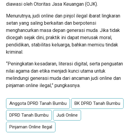
diawasi oleh Otoritas Jasa Keuangan (OJK).
Menurutnya, judi online dan pinjol ilegal ibarat lingkaran
setan yang saling berkaitan dan berpotensi
menghancurkan masa depan generasi muda. Jika tidak
dicegah sejak dini, praktik ini dapat merusak moral,
pendidikan, stabilitas keluarga, bahkan memicu tindak
kriminal.
“Peningkatan kesadaran, literasi digital, serta penguatan
nilai agama dan etika menjadi kunci utama untuk
melindungi generasi muda dari ancaman judi online dan
pinjaman online ilegal,” pungkasnya.
Anggota DPRD Tanah Bumbu
BK DPRD Tanah Bumbu
DPRD Tanah Bumbu
Judi Online
Pinjaman Online Ilegal