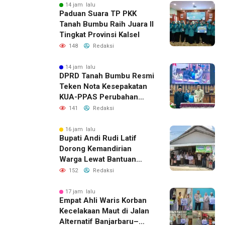
14 jam lalu
Paduan Suara TP PKK
Tanah Bumbu Raih Juara II
Tingkat Provinsi Kalsel
148
Redaksi
14 jam lalu
DPRD Tanah Bumbu Resmi
Teken Nota Kesepakatan
KUA-PPAS Perubahan
APBD 2026
141
Redaksi
16 jam lalu
Bupati Andi Rudi Latif
Dorong Kemandirian
Warga Lewat Bantuan
Usaha Ekonomi Produktif
152
Redaksi
17 jam lalu
Empat Ahli Waris Korban
Kecelakaan Maut di Jalan
Alternatif Banjarbaru–