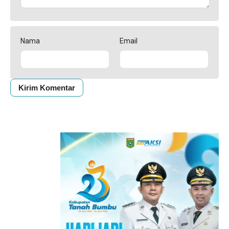
Nama
Email