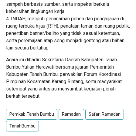
sampah berbasis sumber, serta inspeksi berkala
kebersihan lingkungan kerja.
4. INDAH, meliputi penanaman pohon dan penghijauan di
ruang terbuka hijau (RTH), penataan taman dan ruang publik,
penertiban banner/baliho yang tidak sesuai ketentuan,
serta peremajaan atap seng menjadi genteng atau bahan
lain secara bertahap.
Acara ini dihadiri Sekretaris Daerah Kabupaten Tanah
Bumbu Yulian Herawati bersama jajaran Pemerintah
Kabupaten Tanah Bumbu, perwakilan Forum Koordinasi
Pimpinan Kecamatan Karang Bintang, serta masyarakat
setempat yang antusias menyambut kegiatan penuh
berkah tersebut.
Pemkab Tanah Bumbu
Ramadan
Safari Ramadan
TanahBumbu