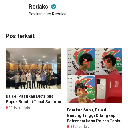
Redaksi
Pos lain oleh Redaksi
Pos terkait
Kalsel Pastikan Distribusi
Pupuk Subdisi Tepat Sasaran
11 bulan lalu
Edarkan Sabu, Pria di
Gunung Tinggi Ditangkap
Satresnarkoba Polres Tanbu
3 tahun lalu