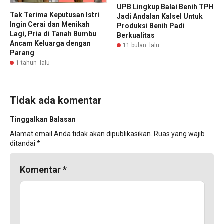
UPB Lingkup Balai Benih TPH
Tak Terima Keputusan Istri
Jadi Andalan Kalsel Untuk
Ingin Cerai dan Menikah
Produksi Benih Padi
Lagi, Pria di Tanah Bumbu
Berkualitas
Ancam Keluarga dengan
11 bulan lalu
Parang
1 tahun lalu
Tidak ada komentar
Tinggalkan Balasan
Alamat email Anda tidak akan dipublikasikan.
Ruas yang wajib
ditandai
*
Komentar
*