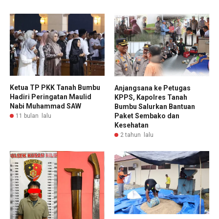
Ketua TP PKK Tanah Bumbu
Anjangsana ke Petugas
Hadiri Peringatan Maulid
KPPS, Kapolres Tanah
Nabi Muhammad SAW
Bumbu Salurkan Bantuan
Paket Sembako dan
11 bulan lalu
Kesehatan
2 tahun lalu