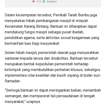
113
Redaksi
Dalam kesempatan tersebut, Pemkab Tanah Bumbu juga
menyalurkan hibah pembangunan masjid di wilayah
Kecamatan Karang Bintang. Bantuan ini diharapkan dapat
mendukung fungsi masjid sebagai pusat ibadah,
pendidikan agama, serta aktivitas sosial keagamaan yang
bermanfaat luas bagi masyarakat.
Selain hibah masjid, pemerintah daerah juga menyerahkan
santunan kepada lansia dan disabilitas. Bantuan tersebut
merupakan bentuk kepedulian pemerintah terhadap
kelompok yang membutuhkan perhatian khusus, sekaligus
implementasi nilai keadilan dan kasih sayang di bulan suci
Ramadan.
“Semoga bantuan ini dapat meringankan beban, menambah
semangat, dan mempererat tali persaudaraan di tengah
masyarakat,” ucapnya.