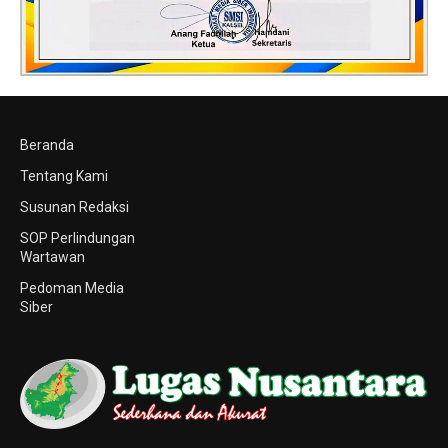
Beranda
Tentang Kami
Susunan Redaksi
SOP Perlindungan
Wartawan
Pedoman Media
Siber