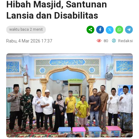
Hibah Masjid, Santunan
Lansia dan Disabilitas
waktu baca 2 menit
Rabu, 4 Mar 2026 17:37
80
Redaksi