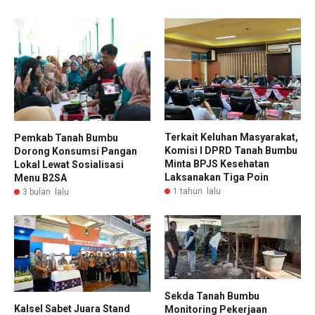
Terkait Keluhan Masyarakat,
Pemkab Tanah Bumbu
Komisi I DPRD Tanah Bumbu
Dorong Konsumsi Pangan
Minta BPJS Kesehatan
Lokal Lewat Sosialisasi
Laksanakan Tiga Poin
Menu B2SA
1 tahun lalu
3 bulan lalu
Sekda Tanah Bumbu
Kalsel Sabet Juara Stand
Monitoring Pekerjaan