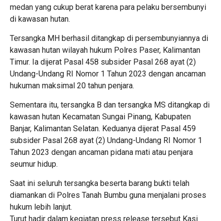
medan yang cukup berat karena para pelaku bersembunyi
di kawasan hutan.
Tersangka MH berhasil ditangkap di persembunyiannya di
kawasan hutan wilayah hukum Polres Paser, Kalimantan
Timur. Ia dijerat Pasal 458 subsider Pasal 268 ayat (2)
Undang-Undang RI Nomor 1 Tahun 2023 dengan ancaman
hukuman maksimal 20 tahun penjara.
Sementara itu, tersangka B dan tersangka MS ditangkap di
kawasan hutan Kecamatan Sungai Pinang, Kabupaten
Banjar, Kalimantan Selatan. Keduanya dijerat Pasal 459
subsider Pasal 268 ayat (2) Undang-Undang RI Nomor 1
Tahun 2023 dengan ancaman pidana mati atau penjara
seumur hidup.
Saat ini seluruh tersangka beserta barang bukti telah
diamankan di Polres Tanah Bumbu guna menjalani proses
hukum lebih lanjut.
Turut hadir dalam kegiatan press release tersebut Kasi