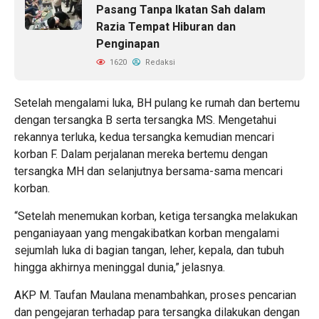
Pasang Tanpa Ikatan Sah dalam
Razia Tempat Hiburan dan
Penginapan
1620
Redaksi
Setelah mengalami luka, BH pulang ke rumah dan bertemu
dengan tersangka B serta tersangka MS. Mengetahui
rekannya terluka, kedua tersangka kemudian mencari
korban F. Dalam perjalanan mereka bertemu dengan
tersangka MH dan selanjutnya bersama-sama mencari
korban.
“Setelah menemukan korban, ketiga tersangka melakukan
penganiayaan yang mengakibatkan korban mengalami
sejumlah luka di bagian tangan, leher, kepala, dan tubuh
hingga akhirnya meninggal dunia,” jelasnya.
AKP M. Taufan Maulana menambahkan, proses pencarian
dan pengejaran terhadap para tersangka dilakukan dengan