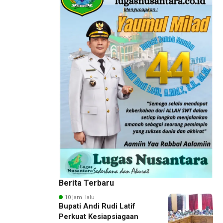
Berita Terbaru
10 jam lalu
Bupati Andi Rudi Latif
Perkuat Kesiapsiagaan