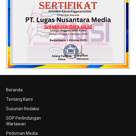
Beranda
Tentang Kami
Susunan Redaksi
SOP Perlindungan
Wartawan
Pedoman Media