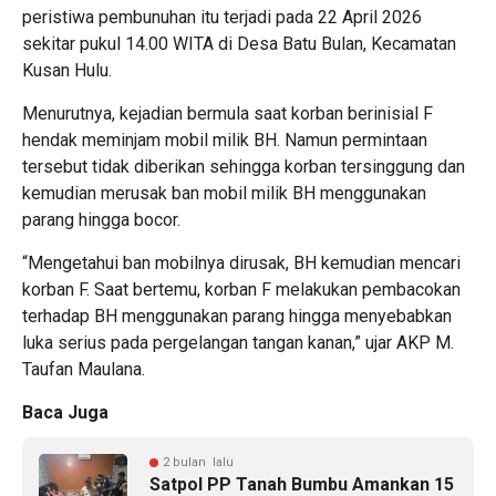
peristiwa pembunuhan itu terjadi pada 22 April 2026
sekitar pukul 14.00 WITA di Desa Batu Bulan, Kecamatan
Kusan Hulu.
Menurutnya, kejadian bermula saat korban berinisial F
hendak meminjam mobil milik BH. Namun permintaan
tersebut tidak diberikan sehingga korban tersinggung dan
kemudian merusak ban mobil milik BH menggunakan
parang hingga bocor.
“Mengetahui ban mobilnya dirusak, BH kemudian mencari
korban F. Saat bertemu, korban F melakukan pembacokan
terhadap BH menggunakan parang hingga menyebabkan
luka serius pada pergelangan tangan kanan,” ujar AKP M.
Taufan Maulana.
Baca Juga
2 bulan lalu
Satpol PP Tanah Bumbu Amankan 15