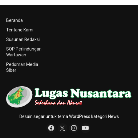
Beranda
Tentang Kami
Susunan Redaksi
SOP Perlindungan
Wartawan
Pedoman Media
Siber
Desain segar untuk tema WordPress kategori News