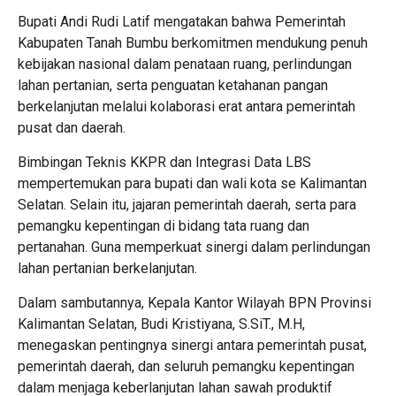
Bupati Andi Rudi Latif mengatakan bahwa Pemerintah
Kabupaten Tanah Bumbu berkomitmen mendukung penuh
kebijakan nasional dalam penataan ruang, perlindungan
lahan pertanian, serta penguatan ketahanan pangan
berkelanjutan melalui kolaborasi erat antara pemerintah
pusat dan daerah.
Bimbingan Teknis KKPR dan Integrasi Data LBS
mempertemukan para bupati dan wali kota se Kalimantan
Selatan. Selain itu, jajaran pemerintah daerah, serta para
pemangku kepentingan di bidang tata ruang dan
pertanahan. Guna memperkuat sinergi dalam perlindungan
lahan pertanian berkelanjutan.
Dalam sambutannya, Kepala Kantor Wilayah BPN Provinsi
Kalimantan Selatan, Budi Kristiyana, S.SiT., M.H,
menegaskan pentingnya sinergi antara pemerintah pusat,
pemerintah daerah, dan seluruh pemangku kepentingan
dalam menjaga keberlanjutan lahan sawah produktif