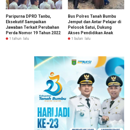
Bus Polres Tanah Bumbu
Paripurna DPRD Tanbu,
Jemput dan Antar Pelajar di
Eksekutif Sampaikan
Pelosok Satui, Dukung
Jawaban Terkait Perubahan
Akses Pendidikan Anak
Perda Nomor 19 Tahun 2022
1 bulan lalu
1 tahun lalu