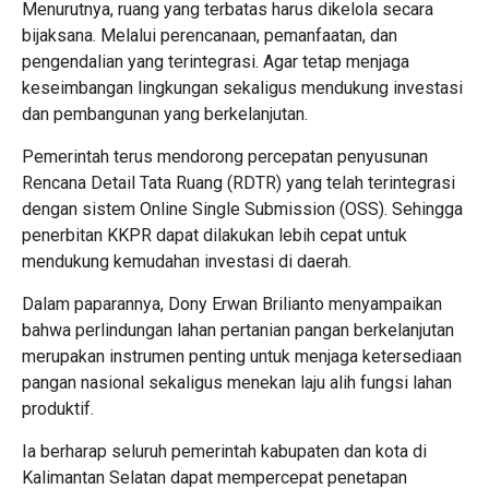
Menurutnya, ruang yang terbatas harus dikelola secara
bijaksana. Melalui perencanaan, pemanfaatan, dan
pengendalian yang terintegrasi. Agar tetap menjaga
keseimbangan lingkungan sekaligus mendukung investasi
dan pembangunan yang berkelanjutan.
Pemerintah terus mendorong percepatan penyusunan
Rencana Detail Tata Ruang (RDTR) yang telah terintegrasi
dengan sistem Online Single Submission (OSS). Sehingga
penerbitan KKPR dapat dilakukan lebih cepat untuk
mendukung kemudahan investasi di daerah.
Dalam paparannya, Dony Erwan Brilianto menyampaikan
bahwa perlindungan lahan pertanian pangan berkelanjutan
merupakan instrumen penting untuk menjaga ketersediaan
pangan nasional sekaligus menekan laju alih fungsi lahan
produktif.
Ia berharap seluruh pemerintah kabupaten dan kota di
Kalimantan Selatan dapat mempercepat penetapan