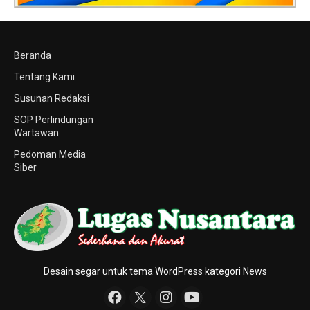
Beranda
Tentang Kami
Susunan Redaksi
SOP Perlindungan
Wartawan
Pedoman Media
Siber
Desain segar untuk tema WordPress kategori News