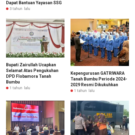
Dapat Bantuan Yayasan SSG
3 tahun lalu
Bupati Zairullah Ucapkan
Selamat Atas Pengukuhan
Kepengurusan GATRIWARA
DPD Flobamora Tanah
Tanah Bumbu Periode 2024-
Bumbu
2029 Resmi Dikukuhkan
1 tahun lalu
1 tahun lalu