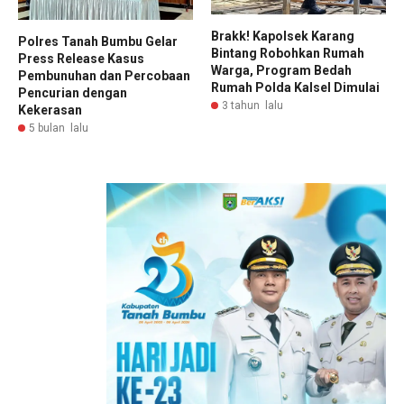
Brakk! Kapolsek Karang
Polres Tanah Bumbu Gelar
Bintang Robohkan Rumah
Press Release Kasus
Warga, Program Bedah
Pembunuhan dan Percobaan
Rumah Polda Kalsel Dimulai
Pencurian dengan
3 tahun lalu
Kekerasan
5 bulan lalu