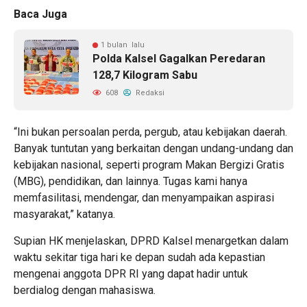
Baca Juga
1 bulan lalu
Polda Kalsel Gagalkan Peredaran
128,7 Kilogram Sabu
608
Redaksi
“Ini bukan persoalan perda, pergub, atau kebijakan daerah.
Banyak tuntutan yang berkaitan dengan undang-undang dan
kebijakan nasional, seperti program Makan Bergizi Gratis
(MBG), pendidikan, dan lainnya. Tugas kami hanya
memfasilitasi, mendengar, dan menyampaikan aspirasi
masyarakat,” katanya.
Supian HK menjelaskan, DPRD Kalsel menargetkan dalam
waktu sekitar tiga hari ke depan sudah ada kepastian
mengenai anggota DPR RI yang dapat hadir untuk
berdialog dengan mahasiswa.