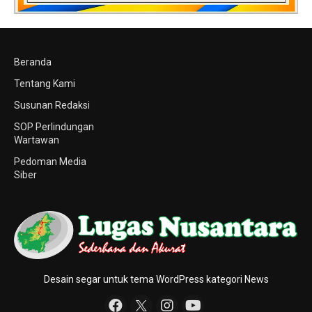
Beranda
Tentang Kami
Susunan Redaksi
SOP Perlindungan
Wartawan
Pedoman Media
Siber
Desain segar untuk tema WordPress kategori News