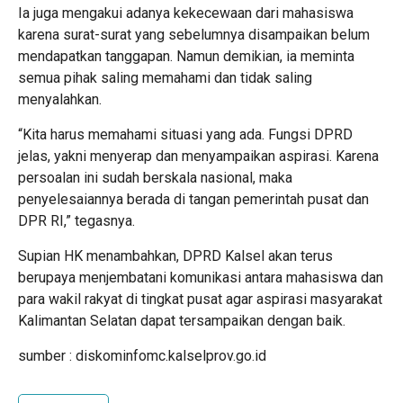
Ia juga mengakui adanya kekecewaan dari mahasiswa
karena surat-surat yang sebelumnya disampaikan belum
mendapatkan tanggapan. Namun demikian, ia meminta
semua pihak saling memahami dan tidak saling
menyalahkan.
“Kita harus memahami situasi yang ada. Fungsi DPRD
jelas, yakni menyerap dan menyampaikan aspirasi. Karena
persoalan ini sudah berskala nasional, maka
penyelesaiannya berada di tangan pemerintah pusat dan
DPR RI,” tegasnya.
Supian HK menambahkan, DPRD Kalsel akan terus
berupaya menjembatani komunikasi antara mahasiswa dan
para wakil rakyat di tingkat pusat agar aspirasi masyarakat
Kalimantan Selatan dapat tersampaikan dengan baik.
sumber : diskominfomc.kalselprov.go.id