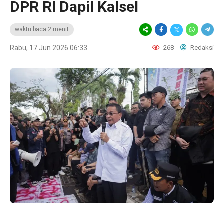
DPR RI Dapil Kalsel
waktu baca 2 menit
Rabu, 17 Jun 2026 06:33
268
Redaksi