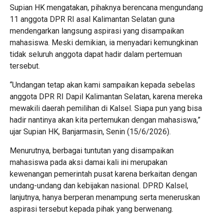
Supian HK mengatakan, pihaknya berencana mengundang
11 anggota DPR RI asal Kalimantan Selatan guna
mendengarkan langsung aspirasi yang disampaikan
mahasiswa. Meski demikian, ia menyadari kemungkinan
tidak seluruh anggota dapat hadir dalam pertemuan
tersebut.
“Undangan tetap akan kami sampaikan kepada sebelas
anggota DPR RI Dapil Kalimantan Selatan, karena mereka
mewakili daerah pemilihan di Kalsel. Siapa pun yang bisa
hadir nantinya akan kita pertemukan dengan mahasiswa,”
ujar Supian HK, Banjarmasin, Senin (15/6/2026).
Menurutnya, berbagai tuntutan yang disampaikan
mahasiswa pada aksi damai kali ini merupakan
kewenangan pemerintah pusat karena berkaitan dengan
undang-undang dan kebijakan nasional. DPRD Kalsel,
lanjutnya, hanya berperan menampung serta meneruskan
aspirasi tersebut kepada pihak yang berwenang.