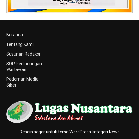
Beranda
Tentang Kami
Susunan Redaksi
SOP Perlindungan
Wartawan
Pedoman Media
Siber
Desain segar untuk tema WordPress kategori News