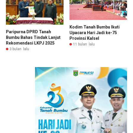
Kodim Tanah Bumbu Ikuti
Paripurna DPRD Tanah
Upacara Hari Jadi ke-75
Bumbu Bahas Tindak Lanjut
Provinsi Kalsel
Rekomendasi LKPJ 2025
11 bulan lalu
3 bulan lalu