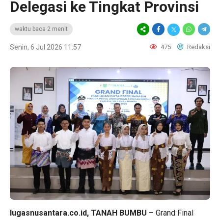
Delegasi ke Tingkat Provinsi
waktu baca 2 menit
Senin, 6 Jul 2026 11:57
475
Redaksi
lugasnusantara.co.id, TANAH BUMBU
– Grand Final