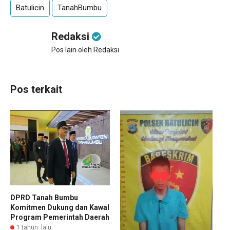
Batulicin
TanahBumbu
Redaksi
Pos lain oleh Redaksi
Pos terkait
DPRD Tanah Bumbu
Komitmen Dukung dan Kawal
Program Pemerintah Daerah
1 tahun lalu