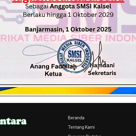
Beranda
Tentang Kami