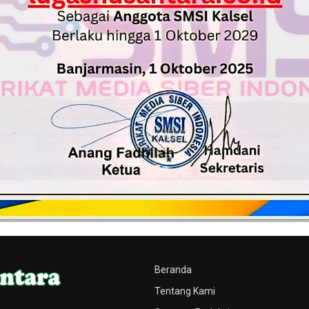
Beranda
Tentang Kami