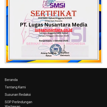
Beranda
Tentang Kami
Susunan Redaksi
SOP Perlindungan
Wartawan