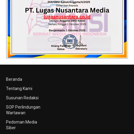
Beranda
Tentang Kami
Susunan Redaksi
SOP Perlindungan
Wartawan
Pedoman Media
Siber