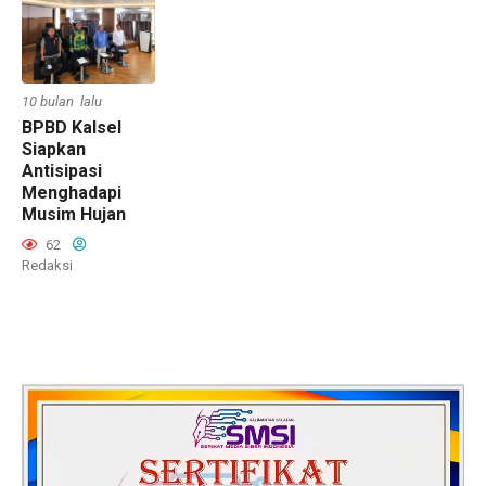
10 bulan lalu
BPBD Kalsel
Siapkan
Antisipasi
Menghadapi
Musim Hujan
62
Redaksi