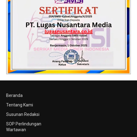
Beranda
Tentang Kami
Susunan Redaksi
SOP Perlindungan
Wartawan