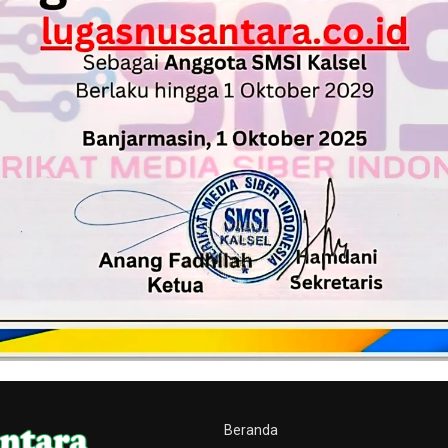
Beranda