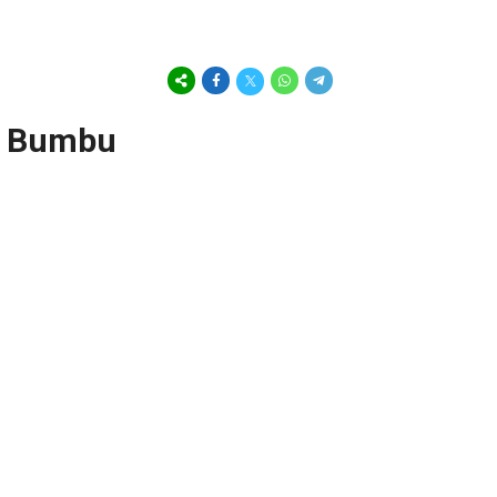
h Bumbu