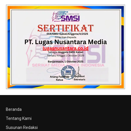
Beranda
Tentang Kami
Susunan Redaksi