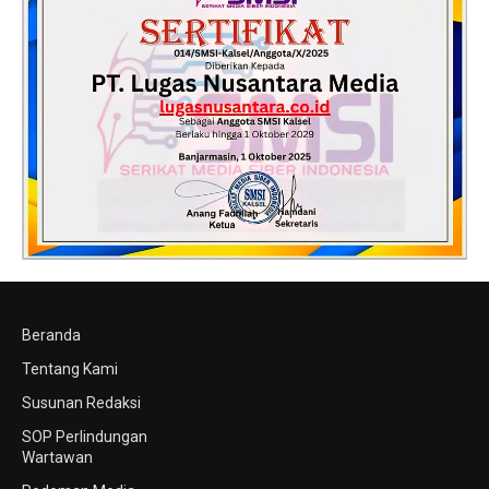
Beranda
Tentang Kami
Susunan Redaksi
SOP Perlindungan
Wartawan