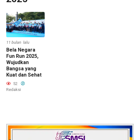
11 bulan lalu
Bela Negara
Fun Run 2025,
Wujudkan
Bangsa yang
Kuat dan Sehat
52
Redaksi