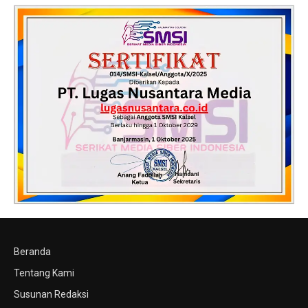
Beranda
Tentang Kami
Susunan Redaksi