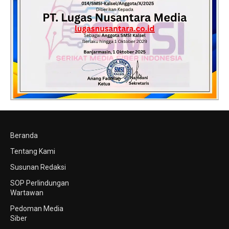
Beranda
Tentang Kami
Susunan Redaksi
SOP Perlindungan
Wartawan
Pedoman Media
Siber