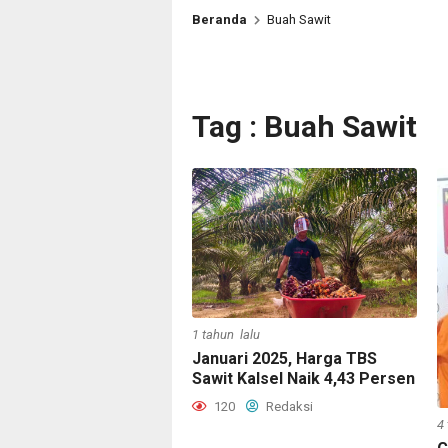
Beranda
Buah Sawit
Tag : Buah Sawit
1 tahun lalu
Januari 2025, Harga TBS
Sawit Kalsel Naik 4,43 Persen
120
Redaksi
4