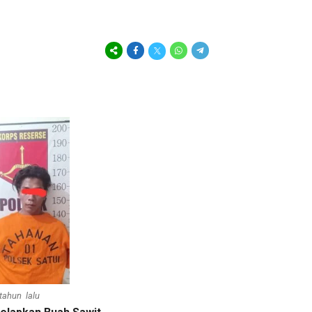
 tahun lalu