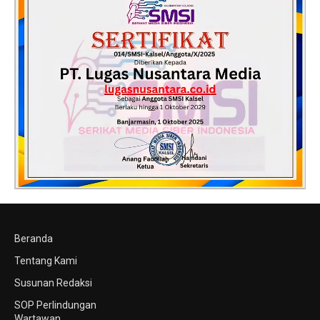
Beranda
Tentang Kami
Susunan Redaksi
SOP Perlindungan
Wartawan