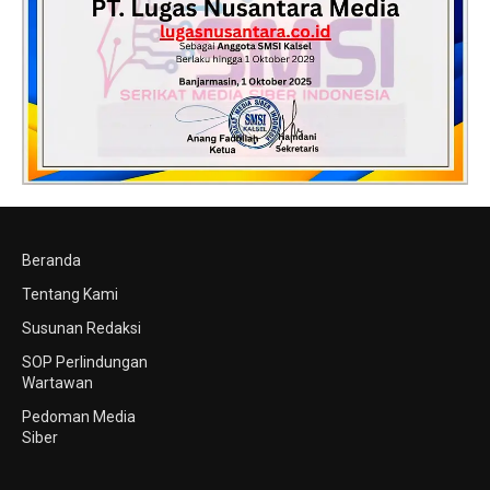
Beranda
Tentang Kami
Susunan Redaksi
SOP Perlindungan
Wartawan
Pedoman Media
Siber