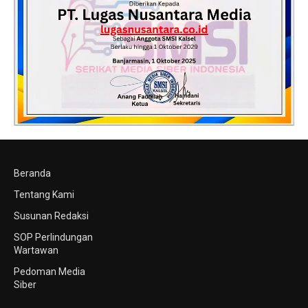
Beranda
Tentang Kami
Susunan Redaksi
SOP Perlindungan
Wartawan
Pedoman Media
Siber