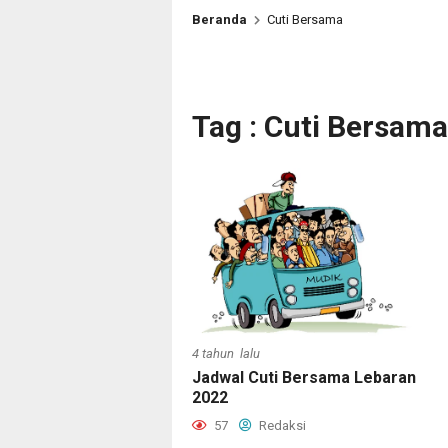
Beranda
Cuti Bersama
Tag : Cuti Bersama
4 tahun lalu
Jadwal Cuti Bersama Lebaran
2022
57
Redaksi