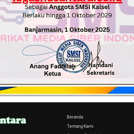
Beranda
Tentang Kami