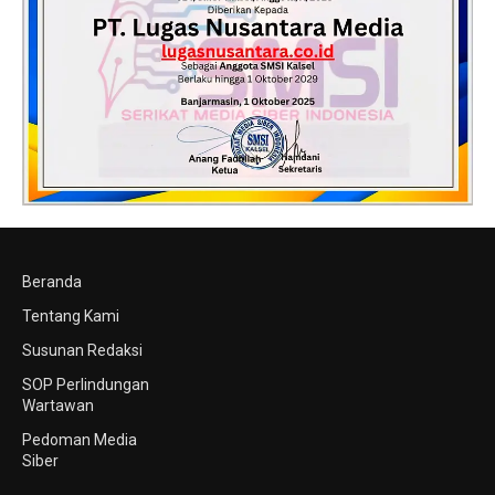
Beranda
Tentang Kami
Susunan Redaksi
SOP Perlindungan
Wartawan
Pedoman Media
Siber