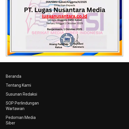
Beranda
Tentang Kami
Susunan Redaksi
SOP Perlindungan
Wartawan
Pedoman Media
Siber