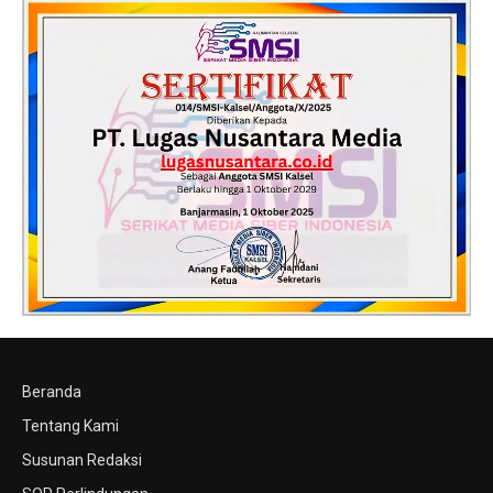
Beranda
Tentang Kami
Susunan Redaksi