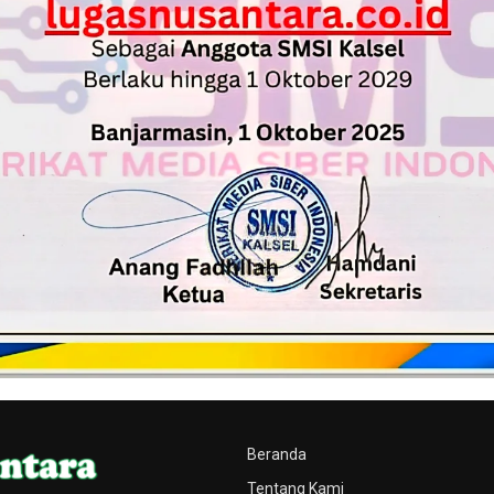
Beranda
Tentang Kami