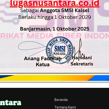
Beranda
Tentang Kami