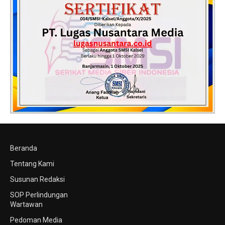
Beranda
Tentang Kami
Susunan Redaksi
SOP Perlindungan
Wartawan
Pedoman Media