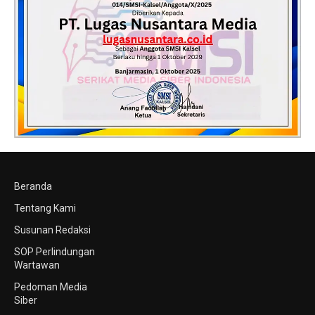
Beranda
Tentang Kami
Susunan Redaksi
SOP Perlindungan
Wartawan
Pedoman Media
Siber