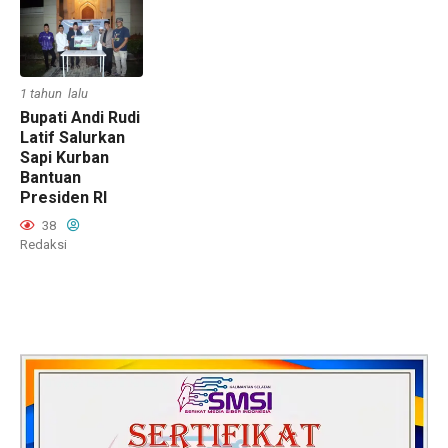
1 tahun lalu
Bupati Andi Rudi
Latif Salurkan
Sapi Kurban
Bantuan
Presiden RI
38
Redaksi