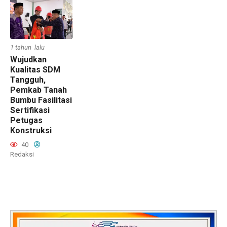
1 tahun lalu
Wujudkan
Kualitas SDM
Tangguh,
Pemkab Tanah
Bumbu Fasilitasi
Sertifikasi
Petugas
Konstruksi
40
Redaksi