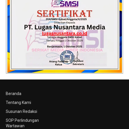
Beranda
Tentang Kami
Susunan Redaksi
SOP Perlindungan
Wartawan