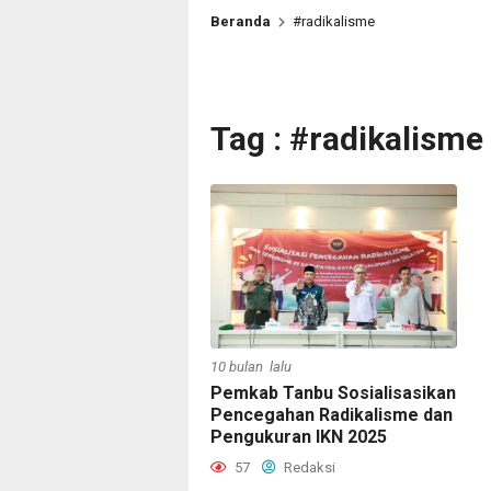
Beranda
#radikalisme
Tag : #radikalisme
10 bulan lalu
Pemkab Tanbu Sosialisasikan
Pencegahan Radikalisme dan
Pengukuran IKN 2025
57
Redaksi