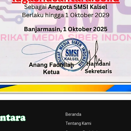
Beranda
Tentang Kami