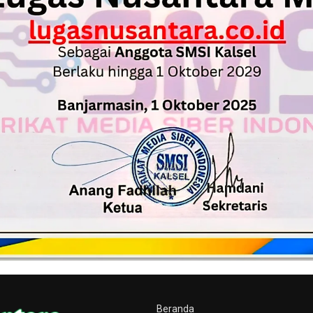
Beranda