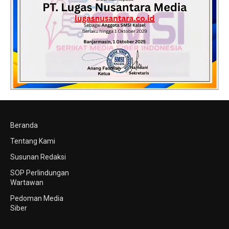
Beranda
Tentang Kami
Susunan Redaksi
SOP Perlindungan
Wartawan
Pedoman Media
Siber