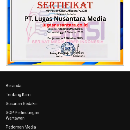
Beranda
Tentang Kami
Susunan Redaksi
SOP Perlindungan
Wartawan
Pedoman Media