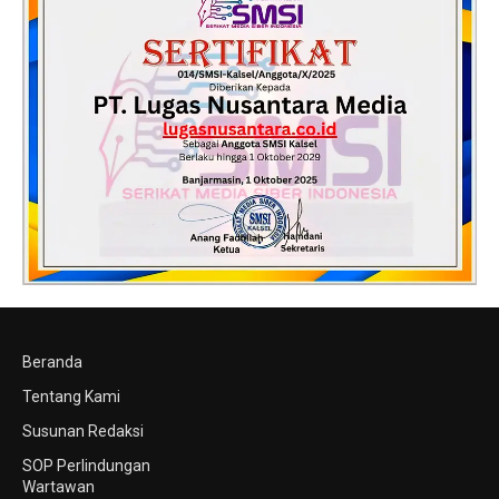
Beranda
Tentang Kami
Susunan Redaksi
SOP Perlindungan
Wartawan