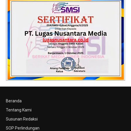
Beranda
Tentang Kami
Susunan Redaksi
SOP Perlindungan