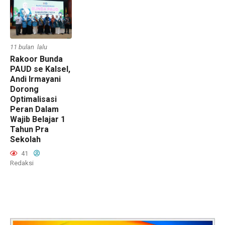
11 bulan lalu
Rakoor Bunda
PAUD se Kalsel,
Andi Irmayani
Dorong
Optimalisasi
Peran Dalam
Wajib Belajar 1
Tahun Pra
Sekolah
41
Redaksi