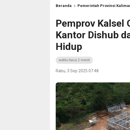
Beranda
Pemerintah Provinsi Kalima
Pemprov Kalsel
Kantor Dishub d
Hidup
waktu baca 2 menit
Rabu, 3 Sep 2025 07:48