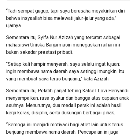
“Tadi sempat gugup, tapi saya berusaha meyakinkan diri
bahwa insyaallah bisa melewati jalur-jalur yang ada,”
ujarnya.
Sementara itu, Syifa Nur Azizah yang tercatat sebagai
mahasiswi Uniska Banjarmasin menegaskan raihan ini
bukan sekadar prestasi pribadi.
“Setiap kali hampir menyerah, saya selalu ingat tujuan:
ingin membawa nama daerah saya setinggi mungkin. Itu
yang membuat saya terus berjuang,” kata Azizah.
Sementara itu, Pelatih panjat tebing Kalsel, Lovi Heriyandi
menyampaikan, rasa syukur dan bangga atas capaian anak
asuhnya. Menurutnya, dua medali perak ini adalah hasil
kerja keras, disiplin, serta dukungan berbagai pihak.
“Semoga ini menjadi motivasi bagi atlet lain untuk terus
berjuang membawa nama daerah. Pencapaian ini juga