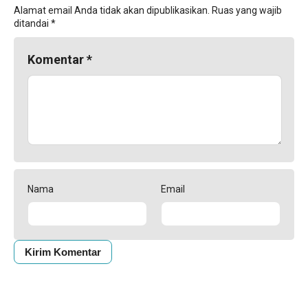
Alamat email Anda tidak akan dipublikasikan.
Ruas yang wajib
ditandai
*
Komentar
*
Nama
Email