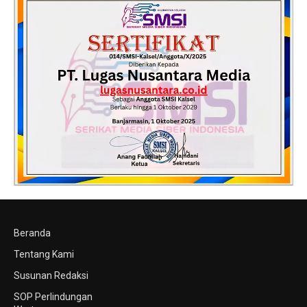
Beranda
Tentang Kami
Susunan Redaksi
SOP Perlindungan