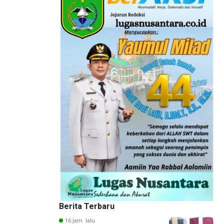
Berita Terbaru
16 jam lalu