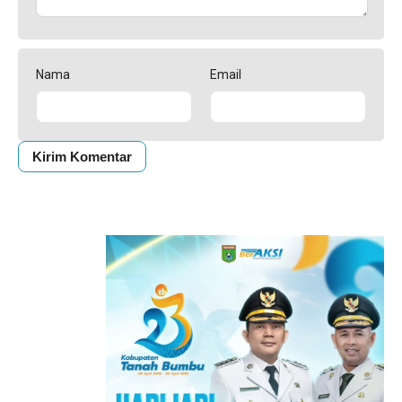
Nama
Email