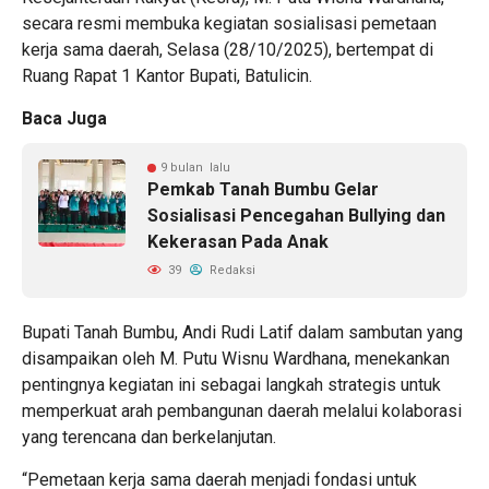
secara resmi membuka kegiatan sosialisasi pemetaan
kerja sama daerah, Selasa (28/10/2025), bertempat di
Ruang Rapat 1 Kantor Bupati, Batulicin.
Baca Juga
9 bulan lalu
Pemkab Tanah Bumbu Gelar
Sosialisasi Pencegahan Bullying dan
Kekerasan Pada Anak
39
Redaksi
Bupati Tanah Bumbu, Andi Rudi Latif dalam sambutan yang
disampaikan oleh M. Putu Wisnu Wardhana, menekankan
pentingnya kegiatan ini sebagai langkah strategis untuk
memperkuat arah pembangunan daerah melalui kolaborasi
yang terencana dan berkelanjutan.
“Pemetaan kerja sama daerah menjadi fondasi untuk