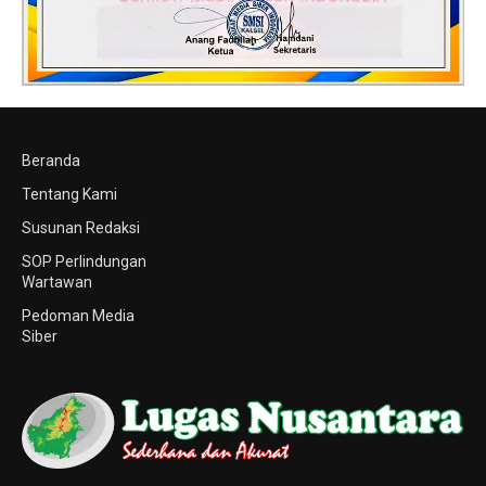
Beranda
Tentang Kami
Susunan Redaksi
SOP Perlindungan
Wartawan
Pedoman Media
Siber