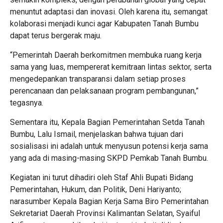
menuntut adaptasi dan inovasi. Oleh karena itu, semangat
kolaborasi menjadi kunci agar Kabupaten Tanah Bumbu
dapat terus bergerak maju.
“Pemerintah Daerah berkomitmen membuka ruang kerja
sama yang luas, mempererat kemitraan lintas sektor, serta
mengedepankan transparansi dalam setiap proses
perencanaan dan pelaksanaan program pembangunan,”
tegasnya.
Sementara itu, Kepala Bagian Pemerintahan Setda Tanah
Bumbu, Lalu Ismail, menjelaskan bahwa tujuan dari
sosialisasi ini adalah untuk menyusun potensi kerja sama
yang ada di masing-masing SKPD Pemkab Tanah Bumbu.
Kegiatan ini turut dihadiri oleh Staf Ahli Bupati Bidang
Pemerintahan, Hukum, dan Politik, Deni Hariyanto;
narasumber Kepala Bagian Kerja Sama Biro Pemerintahan
Sekretariat Daerah Provinsi Kalimantan Selatan, Syaiful