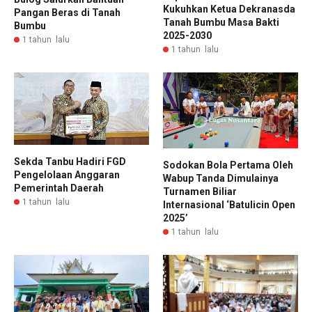
Kukuhkan Ketua Dekranasda
Pangan Beras di Tanah
Tanah Bumbu Masa Bakti
Bumbu
2025-2030
1 tahun lalu
1 tahun lalu
Sekda Tanbu Hadiri FGD
Sodokan Bola Pertama Oleh
Pengelolaan Anggaran
Wabup Tanda Dimulainya
Pemerintah Daerah
Turnamen Biliar
1 tahun lalu
Internasional ‘Batulicin Open
2025’
1 tahun lalu