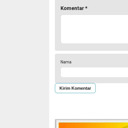
Komentar
*
Nama