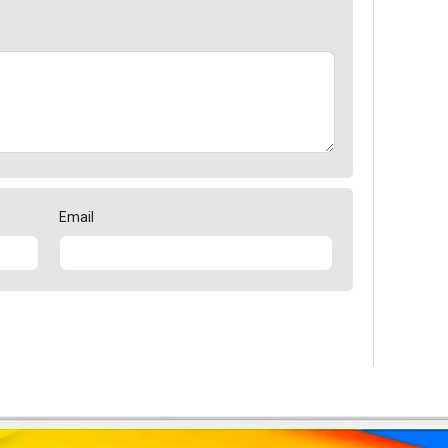
Email