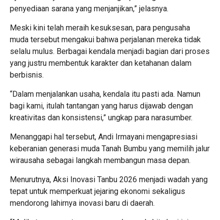
penyediaan sarana yang menjanjikan,” jelasnya.
Meski kini telah meraih kesuksesan, para pengusaha
muda tersebut mengakui bahwa perjalanan mereka tidak
selalu mulus. Berbagai kendala menjadi bagian dari proses
yang justru membentuk karakter dan ketahanan dalam
berbisnis.
“Dalam menjalankan usaha, kendala itu pasti ada. Namun
bagi kami, itulah tantangan yang harus dijawab dengan
kreativitas dan konsistensi,” ungkap para narasumber.
Menanggapi hal tersebut, Andi Irmayani mengapresiasi
keberanian generasi muda Tanah Bumbu yang memilih jalur
wirausaha sebagai langkah membangun masa depan.
Menurutnya, Aksi Inovasi Tanbu 2026 menjadi wadah yang
tepat untuk memperkuat jejaring ekonomi sekaligus
mendorong lahirnya inovasi baru di daerah.