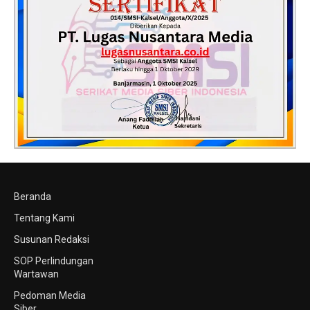
Beranda
Tentang Kami
Susunan Redaksi
SOP Perlindungan
Wartawan
Pedoman Media
Siber