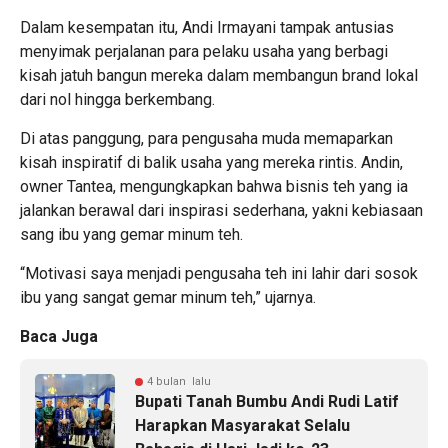
Dalam kesempatan itu, Andi Irmayani tampak antusias
menyimak perjalanan para pelaku usaha yang berbagi
kisah jatuh bangun mereka dalam membangun brand lokal
dari nol hingga berkembang.
Di atas panggung, para pengusaha muda memaparkan
kisah inspiratif di balik usaha yang mereka rintis. Andin,
owner Tantea, mengungkapkan bahwa bisnis teh yang ia
jalankan berawal dari inspirasi sederhana, yakni kebiasaan
sang ibu yang gemar minum teh.
“Motivasi saya menjadi pengusaha teh ini lahir dari sosok
ibu yang sangat gemar minum teh,” ujarnya.
Baca Juga
4 bulan lalu
Bupati Tanah Bumbu Andi Rudi Latif
Harapkan Masyarakat Selalu