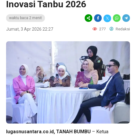
Inovasi Tanbu 2026
waktu baca 2 menit
Jumat, 3 Apr 2026 22:27
277
Redaksi
lugasnusantara.co.id,
TANAH BUMBU
– Ketua