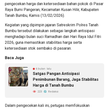
pengecekan harga dan ketersediaan bahan pokok di Pasar
Raya Bumi Pangeran, Kecamatan Kusan Hilir, Kabupaten
Tanah Bumbu, Kamis (13/02/2026).
Kegiatan yang dipimpin jajaran Satreskrim Polres Tanah
Bumbu tersebut dilakukan sebagai langkah antisipasi
menghadapi bulan suci Ramadhan dan Hari Raya Idul Fitri
2026, guna memastikan stabilitas harga serta
ketersediaan stok sembako di pasaran.
Baca Juga
6 bulan lalu
Satgas Pangan Antisipasi
Penimbunan Barang, Jaga Stabilitas
Harga di Tanah Bumbu
223
Redaksi
Dalam pengecekan kali ini, petugas memfokuskan