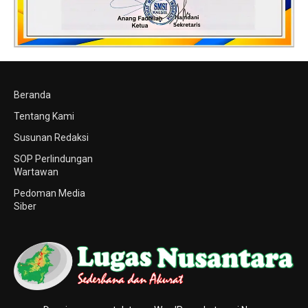
Beranda
Tentang Kami
Susunan Redaksi
SOP Perlindungan
Wartawan
Pedoman Media
Siber