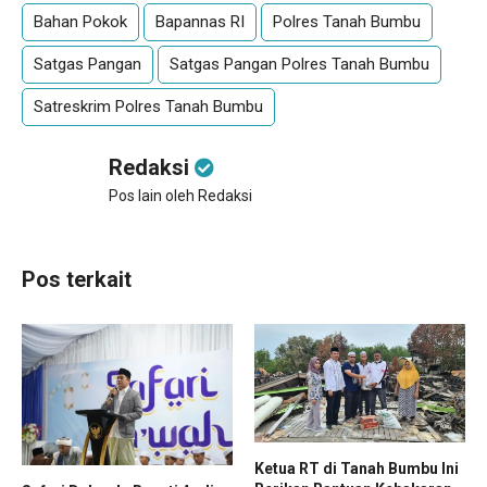
Bahan Pokok
Bapannas RI
Polres Tanah Bumbu
Satgas Pangan
Satgas Pangan Polres Tanah Bumbu
Satreskrim Polres Tanah Bumbu
Redaksi
Pos lain oleh Redaksi
Pos terkait
Ketua RT di Tanah Bumbu Ini