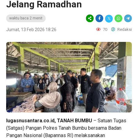
Jelang Ramadhan
waktu baca 2 menit
Jumat, 13 Feb 2026 18:26
70
Redaksi
lugasnusantara.co.id,
TANAH BUMBU
– Satuan Tugas
(Satgas) Pangan Polres Tanah Bumbu bersama Badan
Pangan Nasional (Bapannas RI) melaksanakan