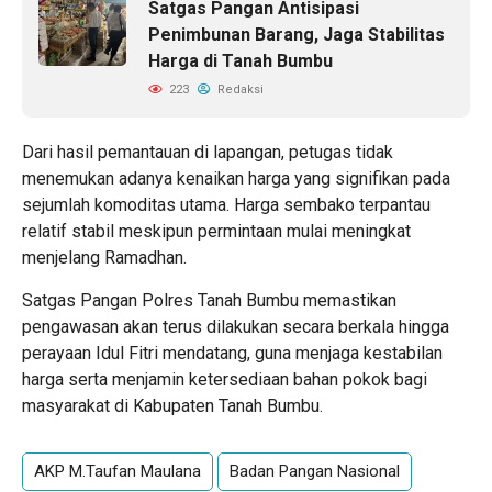
Satgas Pangan Antisipasi
Penimbunan Barang, Jaga Stabilitas
Harga di Tanah Bumbu
223
Redaksi
Dari hasil pemantauan di lapangan, petugas tidak
menemukan adanya kenaikan harga yang signifikan pada
sejumlah komoditas utama. Harga sembako terpantau
relatif stabil meskipun permintaan mulai meningkat
menjelang Ramadhan.
Satgas Pangan Polres Tanah Bumbu memastikan
pengawasan akan terus dilakukan secara berkala hingga
perayaan Idul Fitri mendatang, guna menjaga kestabilan
harga serta menjamin ketersediaan bahan pokok bagi
masyarakat di Kabupaten Tanah Bumbu.
AKP M.Taufan Maulana
Badan Pangan Nasional