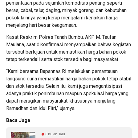
pemantauan pada sejumlah komoditas penting seperti
beras, cabai, telur, daging, minyak goreng, dan kebutuhan
pokok lainnya yang kerap mengalami kenaikan harga
menjelang hari besar keagamaan.
Kasat Reskrim Polres Tanah Bumbu, AKP M. Taufan
Maulana, saat dikonfirmasi menyampaikan bahwa kegiatan
tersebut bertujuan untuk memastikan harga bahan pokok
tetap terkendali serta stok tersedia bagi masyarakat.
“Kami bersama Bapannas RI melakukan pemantauan
langsung guna memastikan harga bahan pokok tetap stabil
dan stok tersedia. Selain itu, kami juga mengantisipasi
adanya praktik penimbunan maupun spekulasi harga yang
dapat merugikan masyarakat, khususnya menjelang
Ramadhan dan Idul Fitri,” ujarnya.
Baca Juga
6 bulan lalu