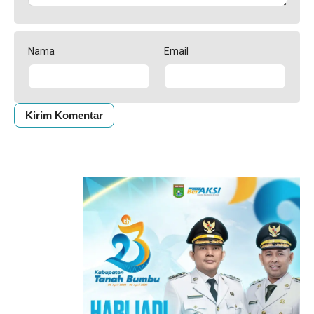
Nama
Email