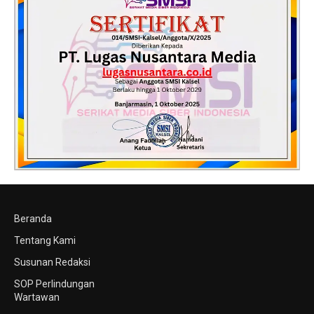
Beranda
Tentang Kami
Susunan Redaksi
SOP Perlindungan
Wartawan