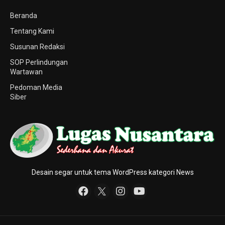
Beranda
Tentang Kami
Susunan Redaksi
SOP Perlindungan
Wartawan
Pedoman Media
Siber
Desain segar untuk tema WordPress kategori News