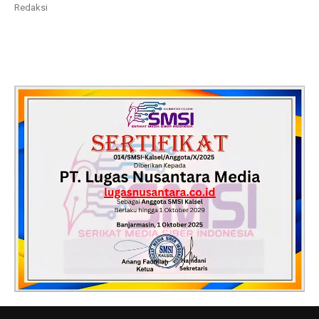
Redaksi