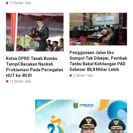
10 bulan lalu
Penggunaan Jalan Eks
Sumpol Tak Dibayar, Pemkab
Ketua DPRD Tanah Bumbu
Tanbu Bakal Kehilangan PAD
Tampil Bacakan Naskah
Sebesar 88,8 Miliar Lebih
Proklamasi Pada Peringatan
HUT ke-80 RI
2 tahun lalu
11 bulan lalu