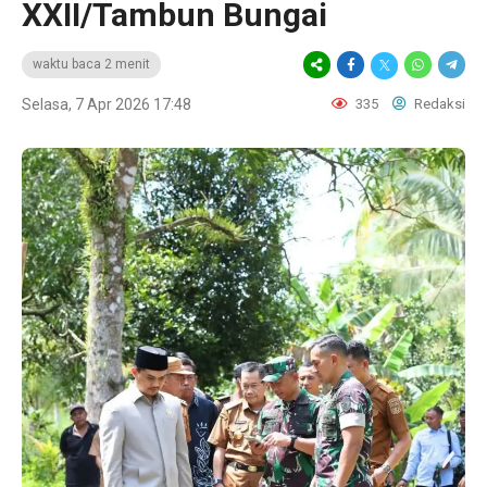
XXII/Tambun Bungai
waktu baca 2 menit
Selasa, 7 Apr 2026 17:48
335
Redaksi