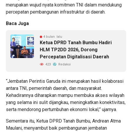
merupakan wujud nyata komitmen TNI dalam mendukung
percepatan pembangunan infrastruktur di daerah.
Baca Juga
4 bulan lalu
Ketua DPRD Tanah Bumbu Hadiri
HLM TP2DD 2026, Dorong
Percepatan Digitalisasi Daerah
423
Redaksi
“Jembatan Perintis Garuda ini merupakan hasil kolaborasi
antara TNI, pemerintah daerah, dan masyarakat.
Kehadirannya diharapkan mampu membuka akses wilayah
yang selama ini sulit dijangkau, meningkatkan konektivitas,
serta mendorong pertumbuhan ekonomi lokal,” ujarnya.
Sementara itu, Ketua DPRD Tanah Bumbu, Andrean Atma
Maulani, menyambut baik pembangunan jembatan