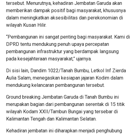
tersebut. Menurutnya, kehadiran Jembatan Garuda akan
memberikan dampak positif bagi masyarakat, khususnya
dalam meningkatkan aksesibilitas dan perekonomian di
wilayah Kusan Hilir.
“Pembangunan ini sangat penting bagi masyarakat. Kami di
DPRD tentu mendukung penuh upaya percepatan
pembangunan infrastruktur yang berdampak langsung
pada kesejahteraan masyarakat,” ujarnya.
Di sisi lain, Dandim 1022/Tanah Bumbu, Letkol Inf Zierda
Aulia Salam, menegaskan kesiapan jajaran Kodim dalam
mendukung kelancaran pembangunan tersebut.
Ground breaking Jembatan Garuda di Tanah Bumbu ini
merupakan bagian dari pembangunan serentak di 15 titik
wilayah Kodam XXII/Tambun Bungai yang tersebar di
Kalimantan Tengah dan Kalimantan Selatan.
Kehadiran jembatan ini diharapkan menjadi penghubung