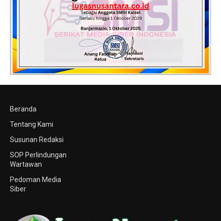
Beranda
Tentang Kami
Susunan Redaksi
SOP Perlindungan
Wartawan
Pedoman Media
Siber