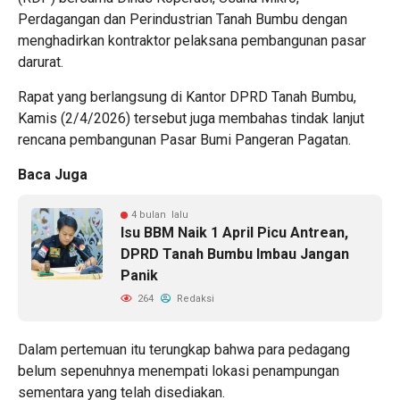
Perdagangan dan Perindustrian Tanah Bumbu dengan
menghadirkan kontraktor pelaksana pembangunan pasar
darurat.
Rapat yang berlangsung di Kantor DPRD Tanah Bumbu,
Kamis (2/4/2026) tersebut juga membahas tindak lanjut
rencana pembangunan Pasar Bumi Pangeran Pagatan.
Baca Juga
4 bulan lalu
Isu BBM Naik 1 April Picu Antrean,
DPRD Tanah Bumbu Imbau Jangan
Panik
264
Redaksi
Dalam pertemuan itu terungkap bahwa para pedagang
belum sepenuhnya menempati lokasi penampungan
sementara yang telah disediakan.