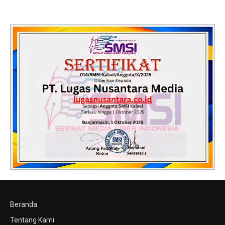
Beranda
Tentang Kami