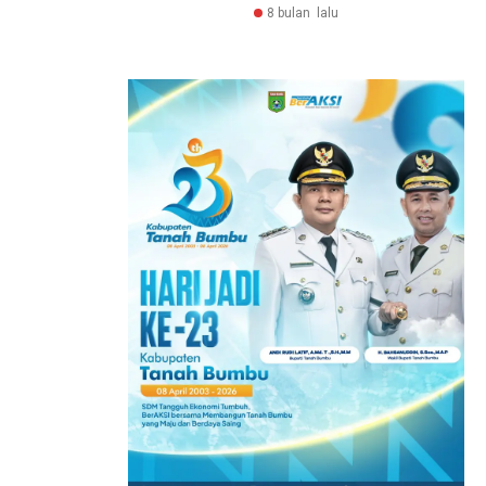
8 bulan lalu