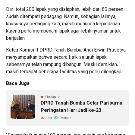
Dari total 200 lapak yang disiapkan, lebih dari 80 persen
sudah ditempati pedagang. Namun, sebagian lainnya,
khususnya pedagang kain, masih menunda kepindahan
karena perlu membenahi lapak agar lebih nyaman untuk
berjualan.
Ketua Komisi II DPRD Tanah Bumbu, Andi Erwin Prasetya,
menyampaikan bahwa secara fisik seluruh lapak
sebenarnya telah rampung dibangun. Meski demikian,
masih terdapat beberapa fasilitas yang perlu dilengkapi.
Baca Juga
4 bulan lalu
DPRD Tanah Bumbu Gelar Paripurna
Peringatan Hari Jadi ke-23
254
Redaksi